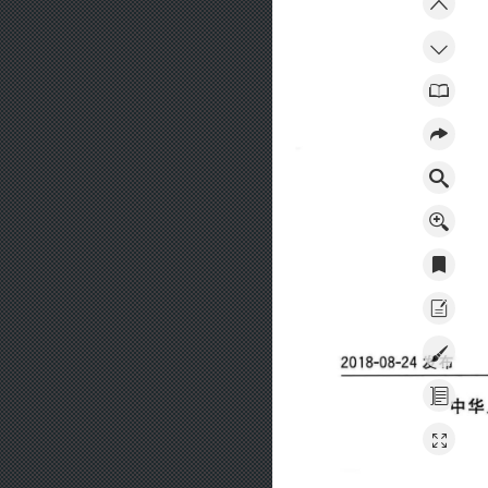
2018-08-24
发布
中华