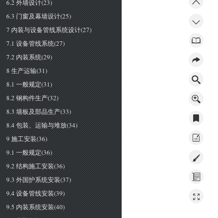
6.2 外墙设计(23)
6.3 门窗及幕墙设计(25)
7 内装与设备管线系统设计(27)
7.1 设备管线系统(27)
7.2 内装系统(29)
8 生产运输(31)
8.1 一般规定(31)
8.2 钢构件生产(32)
8.3 墙板及部品生产(33)
8.4 包装、运输与堆放(34)
9 施工安装(36)
9.1 一般规定(36)
9.2 结构施工安装(36)
9.3 外国护系统安装(37)
9.4 设备管线安装(39)
9.5 内装系统安装(40)