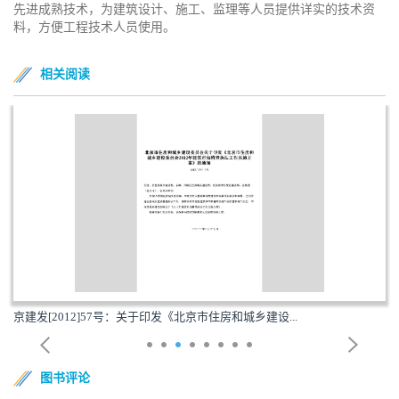
先进成熟技术，为建筑设计、施工、监理等人员提供详实的技术资
料，方便工程技术人员使用。
相关阅读
京建发[2012]57号：关于印发《北京市住房和城乡建设...
图书评论