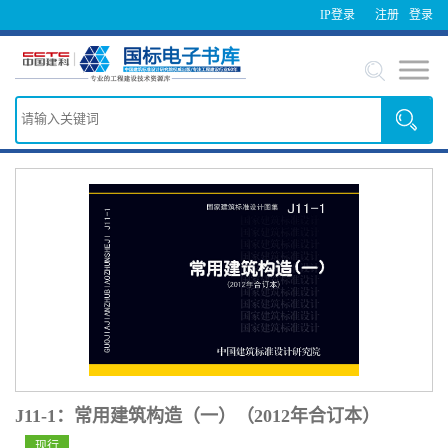
IP登录
注册
登录
J11-1：常用建筑构造（一）（2012年合订本）
现行