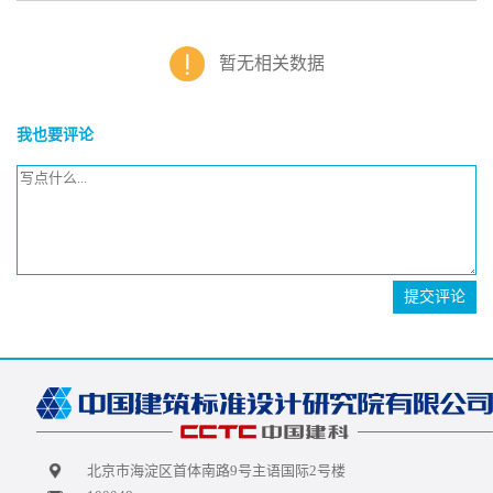
暂无相关数据
我也要评论
提交评论
北京市海淀区首体南路9号主语国际2号楼