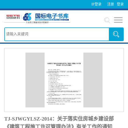
IP登录
注册
登录
TJ-SJWGYLSZ-2014：关于落实住房城乡建设部
《建筑工程施工许可管理办法》有关工作的通知