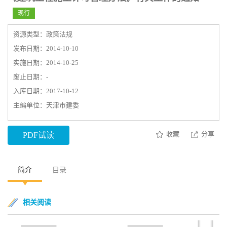
现行
资源类型：政策法规
发布日期：2014-10-10
实施日期：2014-10-25
废止日期：-
入库日期：2017-10-12
主编单位：天津市建委
收藏
分享
PDF试读
简介
目录
相关阅读