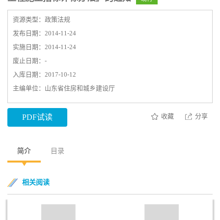
资源类型：政策法规
发布日期：2014-11-24
实施日期：2014-11-24
废止日期：-
入库日期：2017-10-12
主编单位：山东省住房和城乡建设厅
收藏
分享
PDF试读
简介
目录
相关阅读