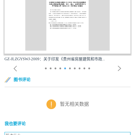
GZ-JLZGYSWJ-2009：关于印发《贵州省房屋建筑和市政...
图书评论
暂无相关数据
我也要评论