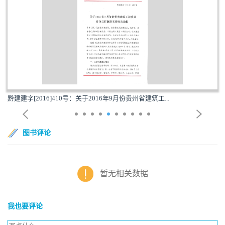
黔建建字[2016]410号：关于2016年9月份贵州省建筑工...
图书评论
暂无相关数据
我也要评论