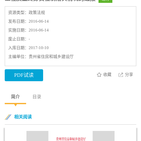
资源类型：政策法规
发布日期：2016-06-14
实施日期：2016-06-14
废止日期：-
入库日期：2017-10-10
主编单位：贵州省住房和城乡建设厅
收藏
分享
PDF试读
简介
目录
相关阅读