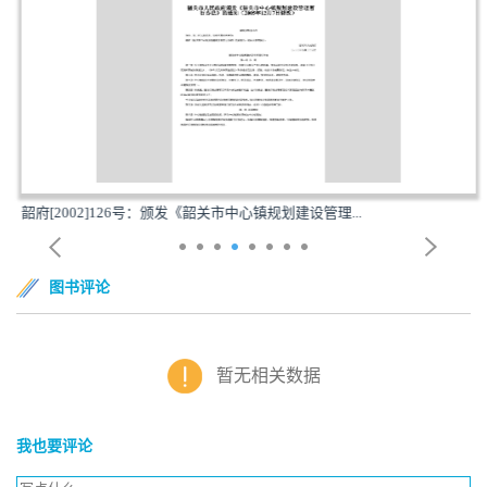
韶府[2002]126号：颁发《韶关市中心镇规划建设管理...
图书评论
暂无相关数据
我也要评论