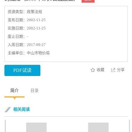
资源类型：政策法规
发布日期：2002-11-25
实施日期：2002-11-25
废止日期：-
入库日期：2017-09-27
主编单位：中山市物价局
收藏
分享
PDF试读
简介
目录
相关阅读