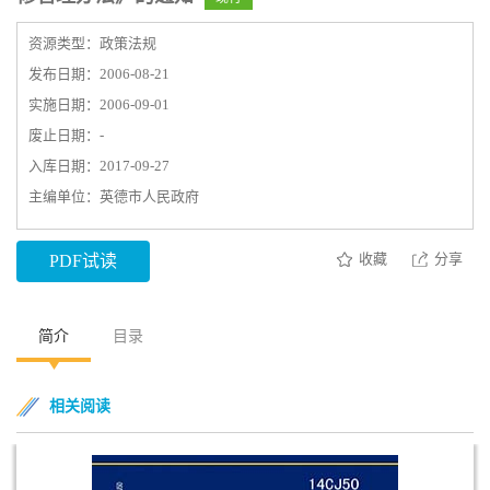
资源类型：政策法规
发布日期：2006-08-21
实施日期：2006-09-01
废止日期：-
入库日期：2017-09-27
主编单位：英德市人民政府
收藏
分享
PDF试读
简介
目录
相关阅读