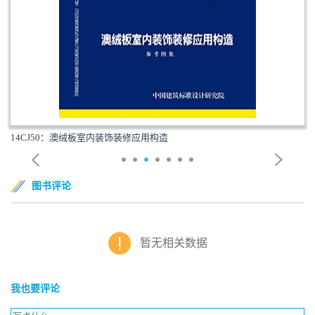
14CJ50：澳绒板室内装饰装修应用构造
图书评论
暂无相关数据
我也要评论