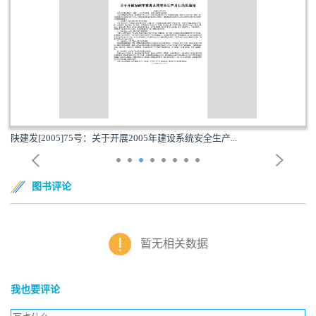
陕建发[2005]75号：关于开展2005年建设系统安全生产...
图书评论
暂无相关数据
我也要评论