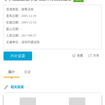
资源类型：政策法规
发布日期：2005-12-19
实施日期：2005-12-19
废止日期：-
入库日期：2017-09-27
主编单位：深圳市建设局
收藏
分享
PDF试读
简介
目录
相关阅读