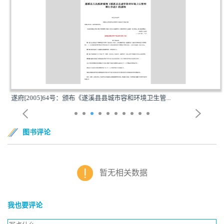
遂府[2005]64号：颁布《遂溪县县城市容和环境卫生管...
图书评论
暂无相关数据
我也要评论