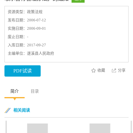
资源类型：政策法规
发布日期：2006-07-12
实施日期：2006-09-01
废止日期：-
入库日期：2017-09-27
主编单位：遂溪县人民政府
收藏
分享
PDF试读
简介
目录
相关阅读