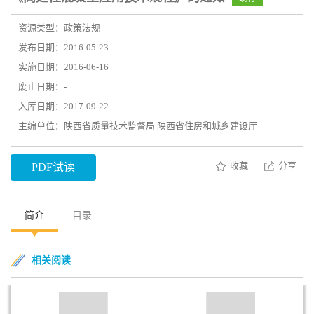
资源类型：政策法规
发布日期：2016-05-23
实施日期：2016-06-16
废止日期：-
入库日期：2017-09-22
主编单位：陕西省质量技术监督局 陕西省住房和城乡建设厅
收藏
分享
PDF试读
简介
目录
相关阅读