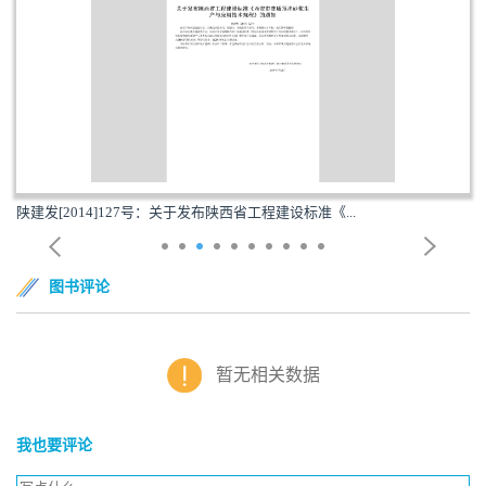
陕建发[2014]127号：关于发布陕西省工程建设标准《...
图书评论
暂无相关数据
我也要评论