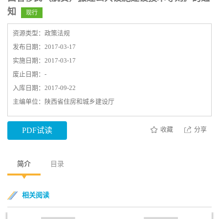
知
现行
资源类型：政策法规
发布日期：2017-03-17
实施日期：2017-03-17
废止日期：-
入库日期：2017-09-22
主编单位：陕西省住房和城乡建设厅
收藏
分享
PDF试读
简介
目录
相关阅读