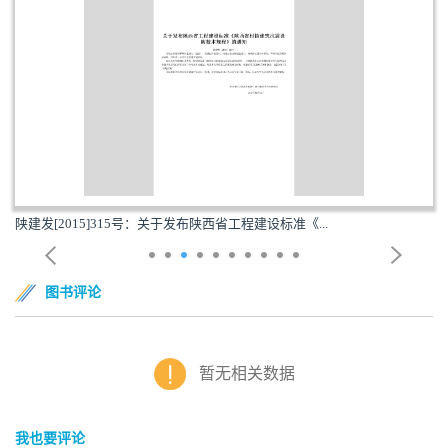
陕建发[2015]315号：关于发布陕西省工程建设标准《...
图书评论
暂无相关数据
我也要评论