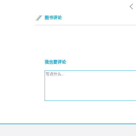
图书评论
我也要评论