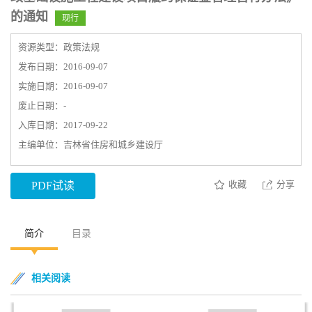
的通知
现行
资源类型：政策法规
发布日期：2016-09-07
实施日期：2016-09-07
废止日期：-
入库日期：2017-09-22
主编单位：吉林省住房和城乡建设厅
收藏
分享
PDF试读
简介
目录
相关阅读