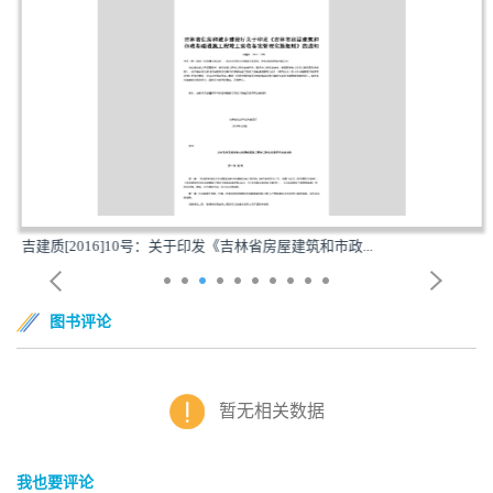
吉建质[2016]10号：关于印发《吉林省房屋建筑和市政...
图书评论
暂无相关数据
我也要评论