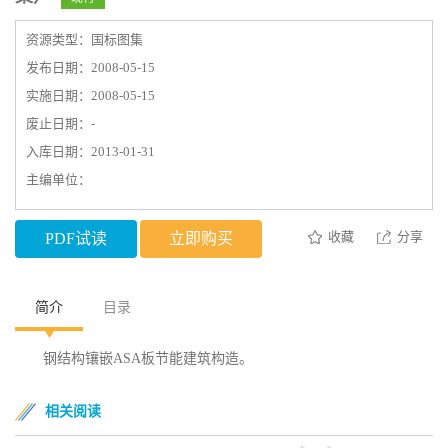
资源类型：国标图集
发布日期：2008-05-15
实施日期：2008-05-15
废止日期：-
入库日期：2013-01-31
主编单位：
收藏
分享
PDF试读
立即购买
简介
目录
钢结构镶嵌ASA板节能建筑构造。
相关阅读