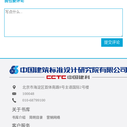
我也要评论
提交评论
北京市海淀区首体南路9号主语国际2号楼
100048
010-68799100
关于书库
书库介绍
简明目录
营销网络
客户服务