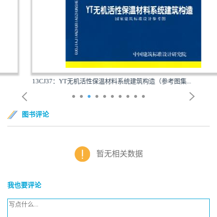
13CJ37：YT无机活性保温材料系统建筑构造（参考图集...
图书评论
暂无相关数据
我也要评论