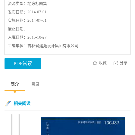
资源类型：地方标图集
发布日期：2014-07-01
实施日期：2014-07-01
废止日期：-
入库日期：2015-10-27
主编单位：吉林省建苑设计集团有限公司
收藏
分享
PDF试读
简介
目录
相关阅读