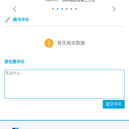
图书评论
暂无相关数据
我也要评论
提交评论