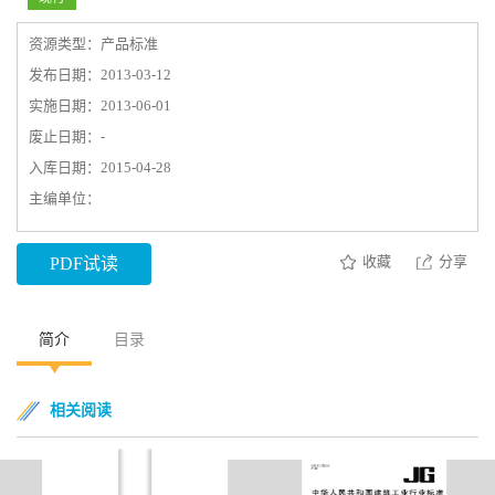
资源类型：产品标准
发布日期：2013-03-12
实施日期：2013-06-01
废止日期：-
入库日期：2015-04-28
主编单位：
收藏
分享
PDF试读
简介
目录
相关阅读