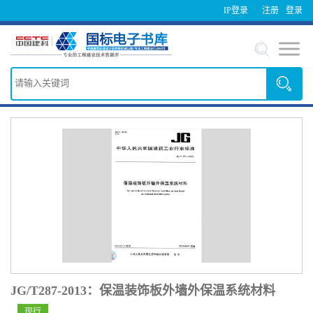
IP登录
注册
登录
JG/T287-2013：保温装饰板外墙外保温系统材料
现行