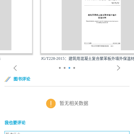
JG/T228-2015：建筑用混凝土复合聚苯板外墙外保温材...
图书评论
暂无相关数据
我也要评论