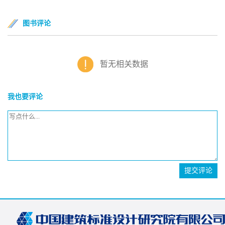
图书评论
暂无相关数据
我也要评论
提交评论