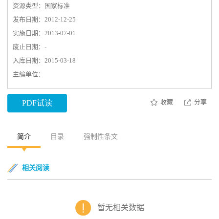
资源类型：国家标准
发布日期：2012-12-25
实施日期：2013-07-01
废止日期：-
入库日期：2015-03-18
主编单位：
收藏
分享
PDF试读
简介
目录
强制性条文
相关阅读
暂无相关数据