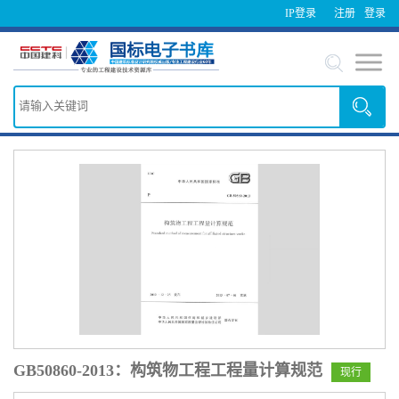
IP登录
注册
登录
GB50860-2013：构筑物工程工程量计算规范
现行