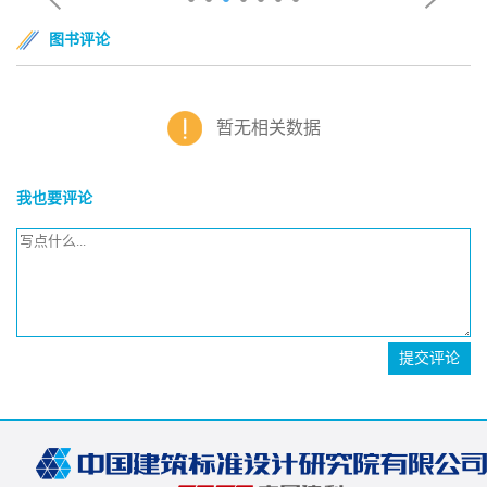
图书评论
暂无相关数据
我也要评论
提交评论