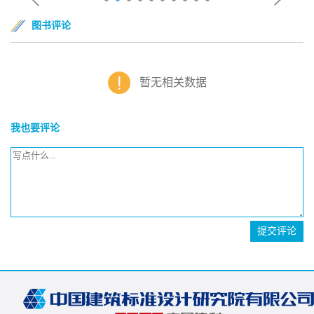
图书评论
暂无相关数据
我也要评论
提交评论