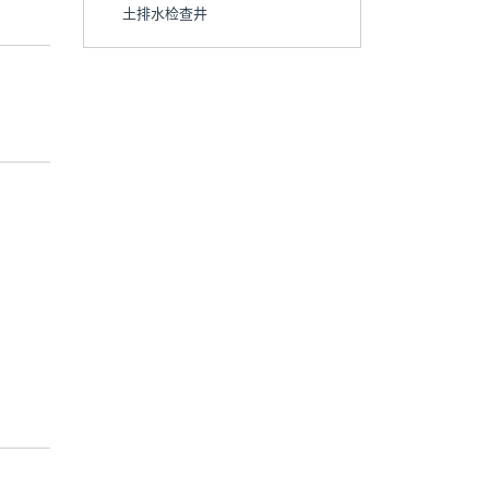
土排水检查井