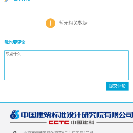
暂无相关数据
我也要评论
提交评论
北京市海淀区首体南路9号主语国际2号楼