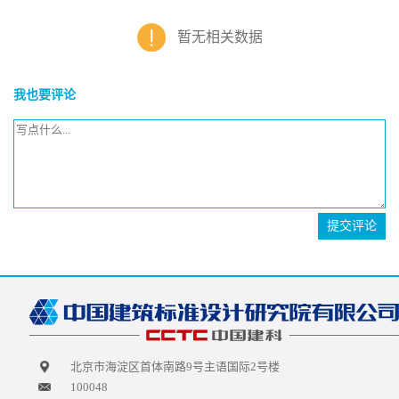
暂无相关数据
我也要评论
提交评论
北京市海淀区首体南路9号主语国际2号楼
100048