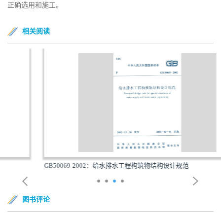
正确选用和施工。
相关阅读
GB50069-2002：给水排水工程构筑物结构设计规范
图书评论