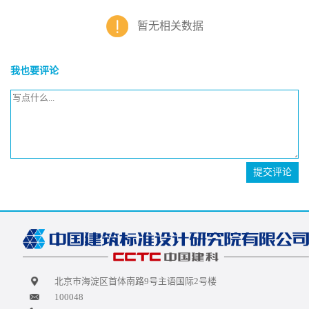
暂无相关数据
我也要评论
提交评论
北京市海淀区首体南路9号主语国际2号楼
100048