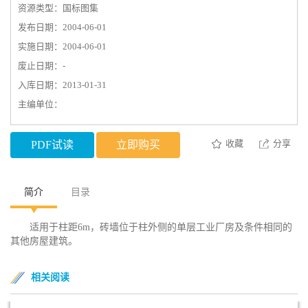
资源类型：国标图集
发布日期：2004-06-01
实施日期：2004-06-01
废止日期：-
入库日期：2013-01-31
主编单位：
收藏
分享
PDF试读
立即购买
简介
目录
适用于柱距6m，砖墙位于柱外侧的单层工业厂房及条件相同的
其他房屋建筑。
相关阅读