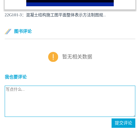
22G101-3：混凝土结构施工图平面整体表示方法制图规...
图书评论
暂无相关数据
我也要评论
提交评论