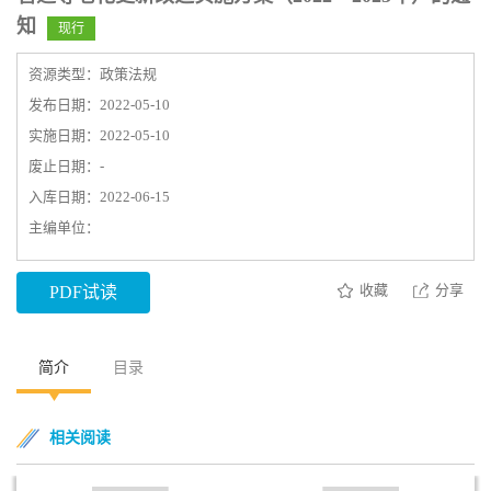
知
现行
资源类型：政策法规
发布日期：2022-05-10
实施日期：2022-05-10
废止日期：-
入库日期：2022-06-15
主编单位：
收藏
分享
PDF试读
简介
目录
相关阅读