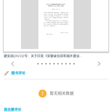
建安函[2022]2号：关于印发《安徽省住房和城乡建设...
图书评论
暂无相关数据
我也要评论