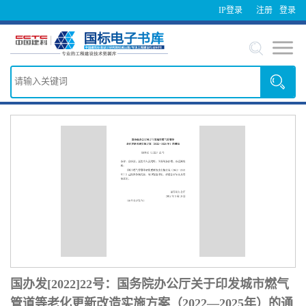
IP登录
注册
登录
国办发[2022]22号：国务院办公厅关于印发城市燃气
管道等老化更新改造实施方案（2022—2025年）的通