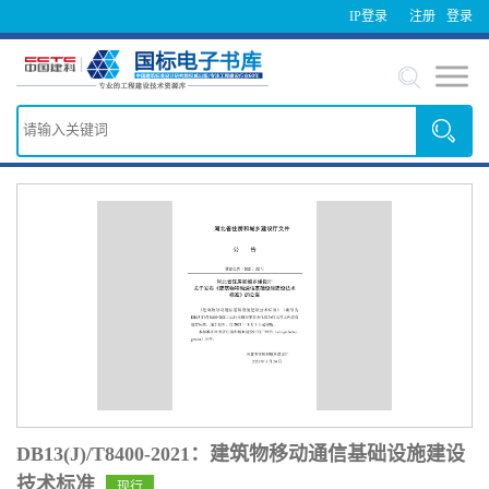
IP登录
注册
登录
DB13(J)/T8400-2021：建筑物移动通信基础设施建设
技术标准
现行