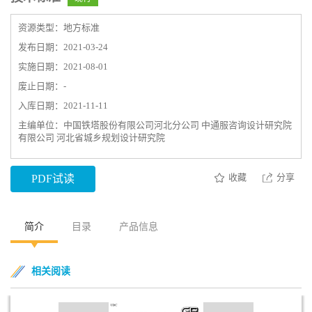
资源类型：地方标准
发布日期：2021-03-24
实施日期：2021-08-01
废止日期：-
入库日期：2021-11-11
主编单位：中国铁塔股份有限公司河北分公司 中通服咨询设计研究院
有限公司 河北省城乡规划设计研究院
收藏
分享
PDF试读
简介
目录
产品信息
相关阅读