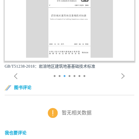
GB/T51238-2018：岩溶地区建筑地基基础技术标准
图书评论
暂无相关数据
我也要评论