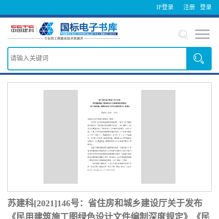
IP登录
注册
登录
苏建科[2021]146号：省住房和城乡建设厅关于发布
《民用建筑施工图绿色设计文件编制深度规定》《民