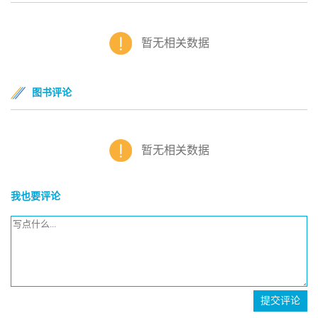
暂无相关数据
图书评论
暂无相关数据
我也要评论
提交评论