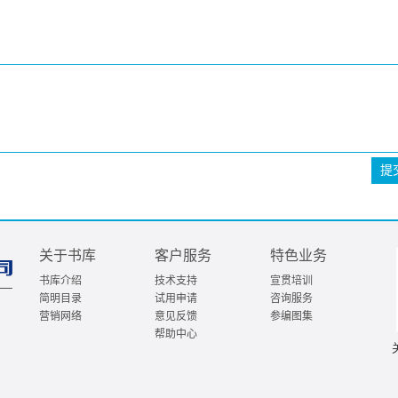
提
关于书库
客户服务
特色业务
书库介绍
技术支持
宣贯培训
简明目录
试用申请
咨询服务
营销网络
意见反馈
参编图集
帮助中心