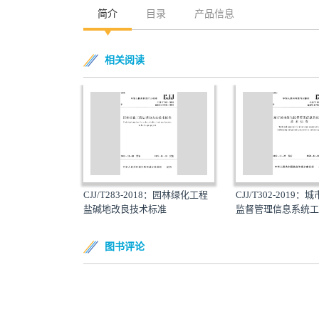
简介
目录
产品信息
相关阅读
CJJ/T283-2018：园林绿化工程
CJJ/T302-2019
盐碱地改良技术标准
监督管理信息系统工程
图书评论