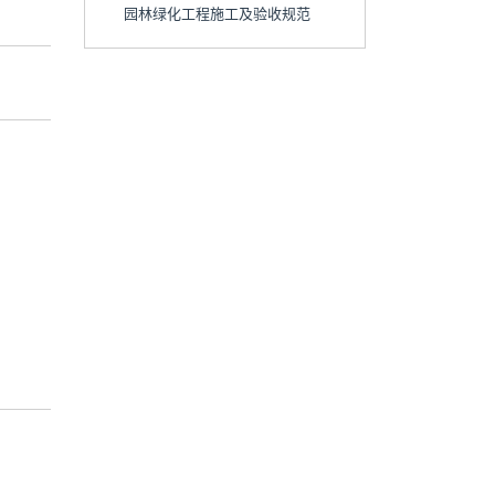
园林绿化工程施工及验收规范