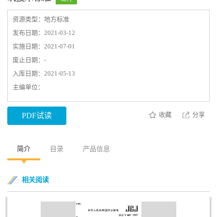
资源类型：地方标准
发布日期：2021-03-12
实施日期：2021-07-01
废止日期：-
入库日期：2021-05-13
主编单位：
收藏
分享
PDF试读
简介
目录
产品信息
相关阅读