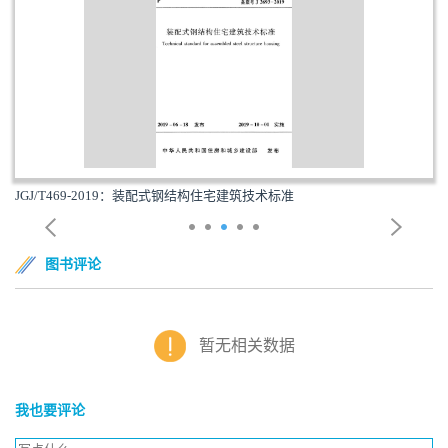
JGJ/T469-2019：装配式钢结构住宅建筑技术标准
图书评论
暂无相关数据
我也要评论