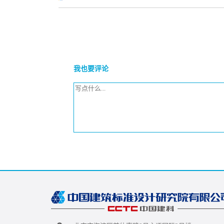
我也要评论