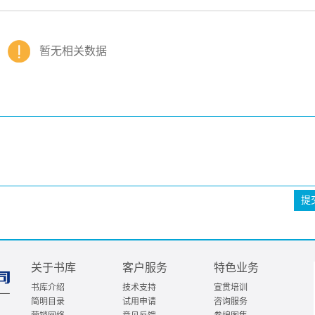
暂无相关数据
提
关于书库
客户服务
特色业务
书库介绍
技术支持
宣贯培训
简明目录
试用申请
咨询服务