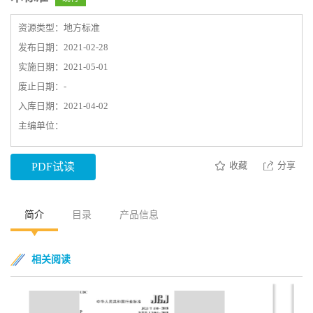
资源类型：地方标准
发布日期：2021-02-28
实施日期：2021-05-01
废止日期：-
入库日期：2021-04-02
主编单位：
收藏
分享
PDF试读
简介
目录
产品信息
相关阅读