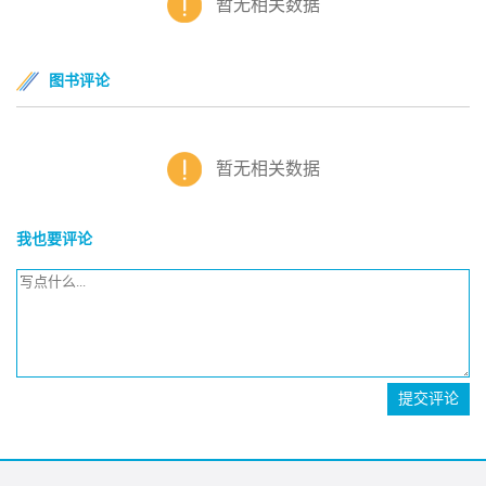
暂无相关数据
图书评论
暂无相关数据
我也要评论
提交评论