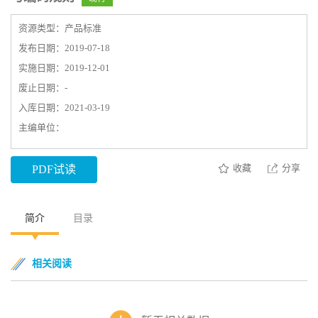
资源类型：产品标准
发布日期：2019-07-18
实施日期：2019-12-01
废止日期：-
入库日期：2021-03-19
主编单位：
收藏
分享
PDF试读
简介
目录
相关阅读