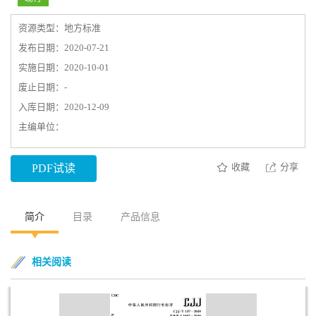
资源类型：地方标准
发布日期：2020-07-21
实施日期：2020-10-01
废止日期：-
入库日期：2020-12-09
主编单位：
收藏
分享
PDF试读
简介
目录
产品信息
相关阅读