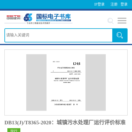
IP登录
注册
登录
DB13(J)/T8365-2020：城镇污水处理厂运行评价标准
现行