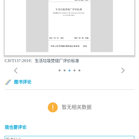
CJJ/T137-2019：生活垃圾焚烧厂评价标准
图书评论
暂无相关数据
我也要评论