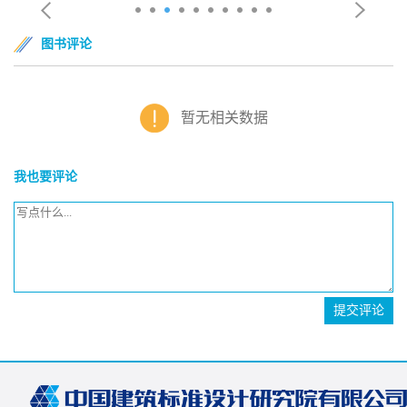
图书评论
暂无相关数据
我也要评论
提交评论