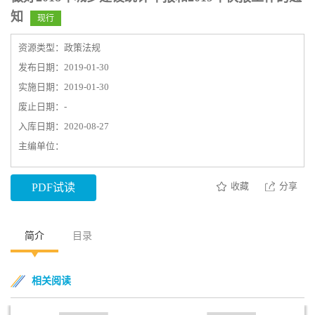
知
现行
资源类型：政策法规
发布日期：2019-01-30
实施日期：2019-01-30
废止日期：-
入库日期：2020-08-27
主编单位：
收藏
分享
PDF试读
简介
目录
相关阅读