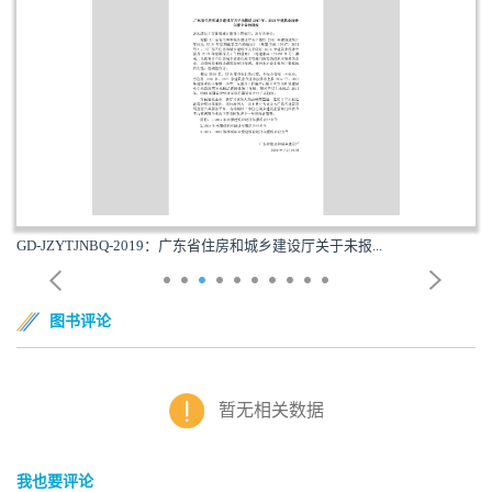
GD-JZYTJNBQ-2019：广东省住房和城乡建设厅关于未报...
图书评论
暂无相关数据
我也要评论