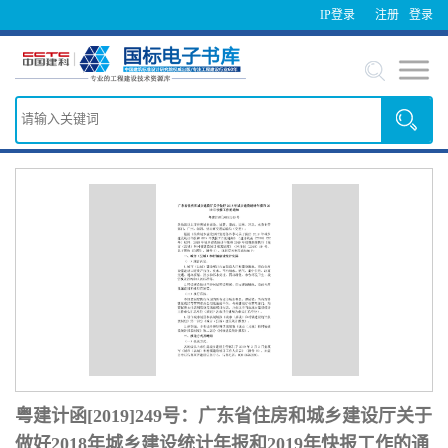
IP登录
注册
登录
粤建计函[2019]249号：广东省住房和城乡建设厅关于
做好2018年城乡建设统计年报和2019年快报工作的通