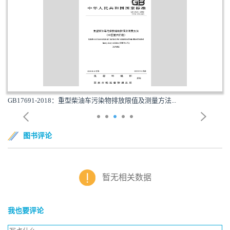
GB17691-2018：重型柴油车污染物排放限值及测量方法...
图书评论
暂无相关数据
我也要评论