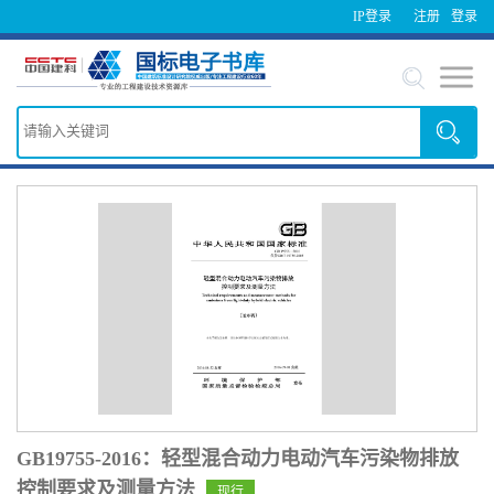
IP登录
注册
登录
GB19755-2016：轻型混合动力电动汽车污染物排放
控制要求及测量方法
现行