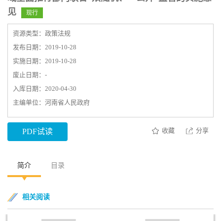
见
现行
资源类型：政策法规
发布日期：2019-10-28
实施日期：2019-10-28
废止日期：-
入库日期：2020-04-30
主编单位：河南省人民政府
收藏
分享
PDF试读
简介
目录
相关阅读