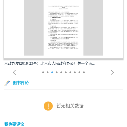
京政办发[2019]23号：北京市人民政府办公厅关于全面...
图书评论
暂无相关数据
我也要评论