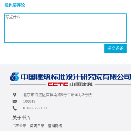
我也要评论
提交评论
北京市海淀区首体南路9号主语国际2号楼
100048
010-68799100
关于书库
书库介绍
简明目录
营销网络