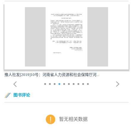
豫人社发[2019]10号：河南省人力资源和社会保障厅河...
图书评论
暂无相关数据