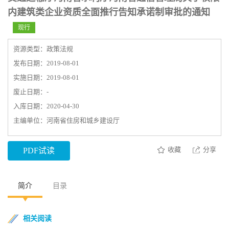
内建筑类企业资质全面推行告知承诺制审批的通知
现行
资源类型：政策法规
发布日期：2019-08-01
实施日期：2019-08-01
废止日期：-
入库日期：2020-04-30
主编单位：河南省住房和城乡建设厅
收藏
分享
PDF试读
简介
目录
相关阅读