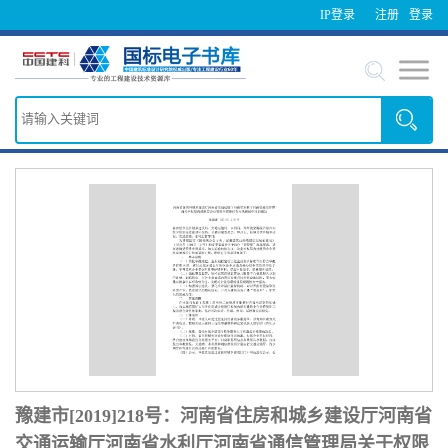
IP登录
注册
登录
豫建市[2019]218号：河南省住房和城乡建设厅河南省
交通运输厅河南省水利厅河南省通信管理局关于权限