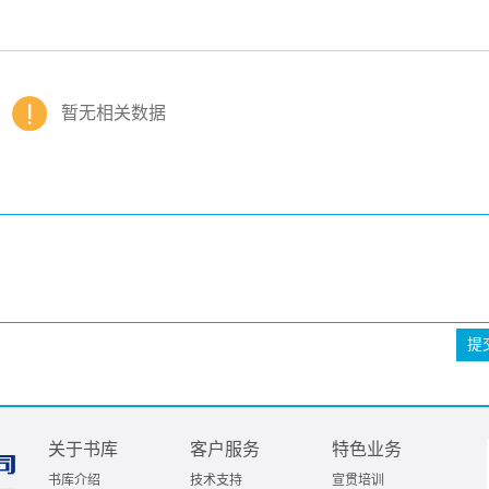
暂无相关数据
提
关于书库
客户服务
特色业务
书库介绍
技术支持
宣贯培训