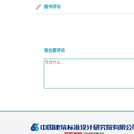
图书评论
我也要评论