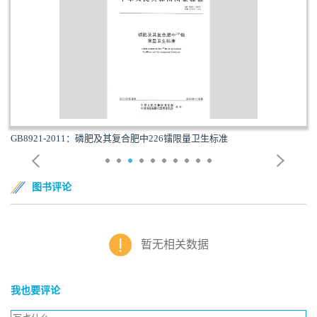
GB8921-2011：磷肥及其复合肥中226镭限量卫生标准
图书评论
暂无相关数据
我也要评论