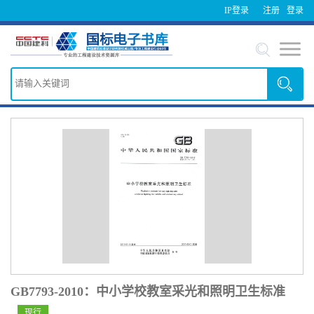
IP登录
注册
登录
GB7793-2010：中小学校教室采光和照明卫生标准
现行