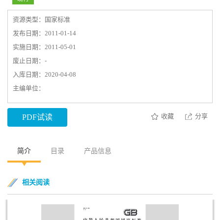
资源类型：国家标准
发布日期：2011-01-14
实施日期：2011-05-01
废止日期：-
入库日期：2020-04-08
主编单位：
收藏
分享
PDF试读
简介
目录
产品信息
相关阅读