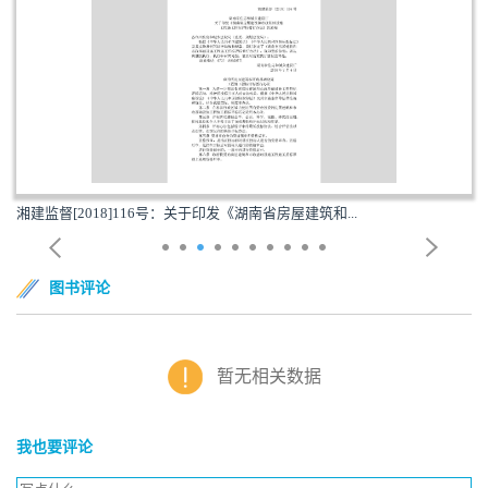
湘建监督[2018]116号：关于印发《湖南省房屋建筑和...
图书评论
暂无相关数据
我也要评论