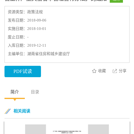
资源类型：政策法规
发布日期：2018-09-06
实施日期：2018-10-01
废止日期：-
入库日期：2019-12-11
主编单位：湖南省住房和城乡建设厅
收藏
分享
PDF试读
简介
目录
相关阅读