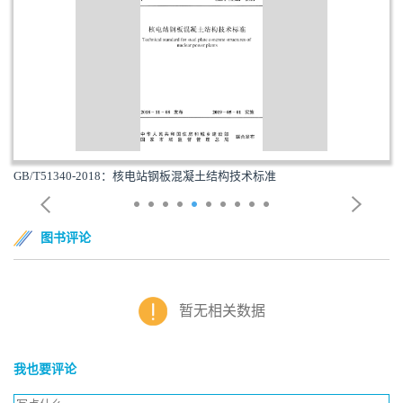
GB/T51340-2018：核电站钢板混凝土结构技术标准
图书评论
暂无相关数据
我也要评论