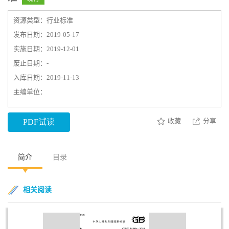
资源类型：行业标准
发布日期：2019-05-17
实施日期：2019-12-01
废止日期：-
入库日期：2019-11-13
主编单位：
收藏
分享
PDF试读
简介
目录
相关阅读