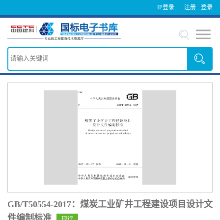
IP登录
注册
登录
GB/T50554-2017：煤炭工业矿井工程建设项目设计文
件编制标准
现行