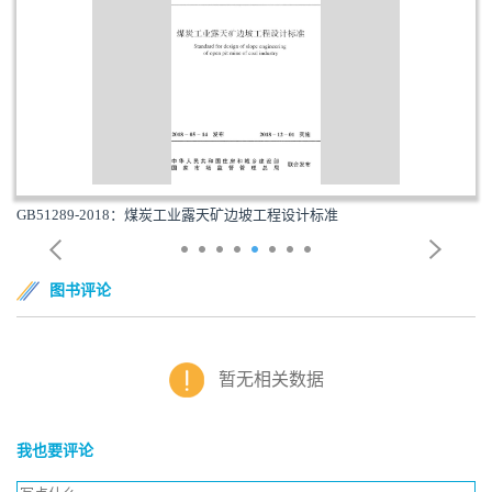
GB51289-2018：煤炭工业露天矿边坡工程设计标准
图书评论
暂无相关数据
我也要评论