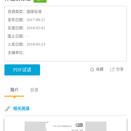
资源类型：国家标准
发布日期：2017-09-27
实施日期：2018-05-01
废止日期：-
入库日期：2018-05-23
主编单位：
收藏
分享
PDF试读
简介
目录
相关阅读