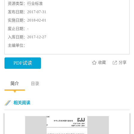
资源类型：行业标准
发布日期：2017-07-31
实施日期：2018-02-01
废止日期：-
入库日期：2017-12-27
主编单位：
收藏
分享
PDF试读
简介
目录
相关阅读