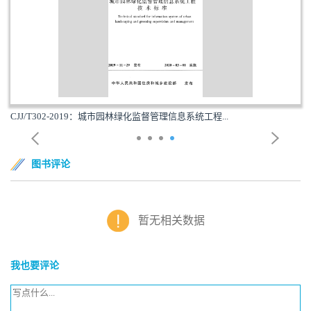
CJJ/T302-2019：城市园林绿化监督管理信息系统工程...
图书评论
暂无相关数据
我也要评论