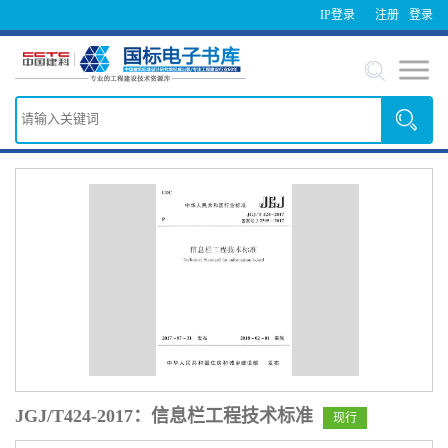
IP登录
注册
登录
JGJ/T424-2017：信息栏工程技术标准
现行